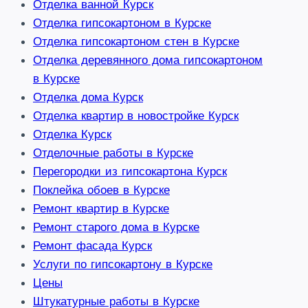
Отделка ванной Курск
Отделка гипсокартоном в Курске
Отделка гипсокартоном стен в Курске
Отделка деревянного дома гипсокартоном
в Курске
Отделка дома Курск
Отделка квартир в новостройке Курск
Отделка Курск
Отделочные работы в Курске
Перегородки из гипсокартона Курск
Поклейка обоев в Курске
Ремонт квартир в Курске
Ремонт старого дома в Курске
Ремонт фасада Курск
Услуги по гипсокартону в Курске
Цены
Штукатурные работы в Курске