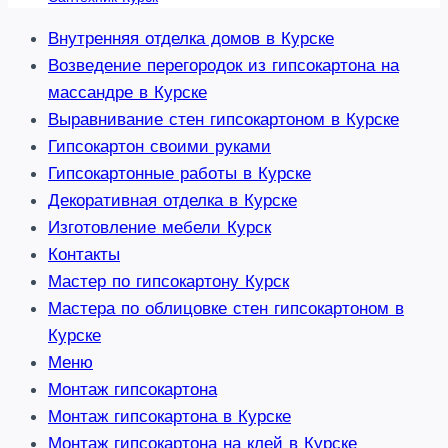
Внутренняя отделка домов в Курске
Возведение перегородок из гипсокартона на
массандре в Курске
Выравнивание стен гипсокартоном в Курске
Гипсокартон своими руками
Гипсокартонные работы в Курске
Декоративная отделка в Курске
Изготовление мебели Курск
Контакты
Мастер по гипсокартону Курск
Мастера по облицовке стен гипсокартоном в
Курске
Меню
Монтаж гипсокартона
Монтаж гипсокартона в Курске
Монтаж гипсокартона на клей в Курске