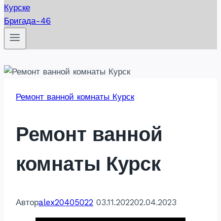
Бригада-46
Ремонт ванной комнаты Курск
Ремонт ванной
комнаты Курск
Автор
alex20405022
03.11.2022
02.04.2023