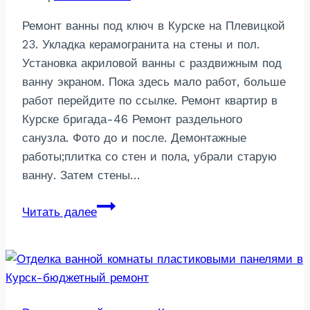
Ремонт ванны под ключ в Курске на Плевицкой
23. Укладка керамогранита на стены и пол.
Установка акриловой ванны с раздвижным под
ванну экраном. Пока здесь мало работ, больше
работ перейдите по ссылке. Ремонт квартир в
Курске бригада-46 Ремонт раздельного
санузла. Фото до и после. Демонтажные
работы;плитка со стен и пола, убрали старую
ванну. Затем стены…
Ремонт
Читать далее
ванной
комнаты
в
Курске
фото-