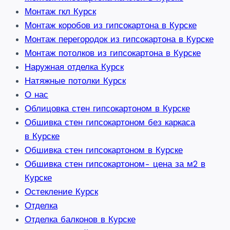
Монтаж гкл Курск
Монтаж коробов из гипсокартона в Курске
Монтаж перегородок из гипсокартона в Курске
Монтаж потолков из гипсокартона в Курске
Наружная отделка Курск
Натяжные потолки Курск
О нас
Облицовка стен гипсокартоном в Курске
Обшивка стен гипсокартоном без каркаса
в Курске
Обшивка стен гипсокартоном в Курске
Обшивка стен гипсокартоном- цена за м2 в
Курске
Остекление Курск
Отделка
Отделка балконов в Курске