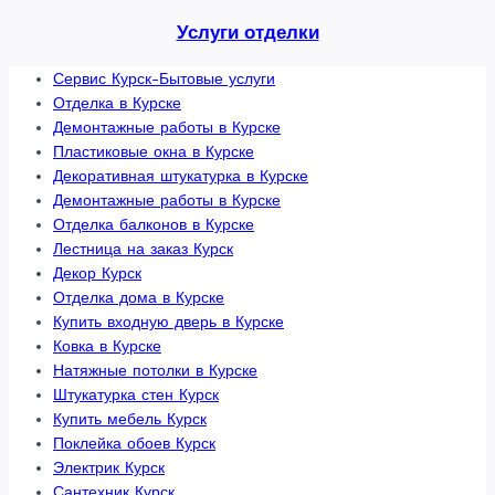
Услуги отделки
Сервис Курск-Бытовые услуги
Отделка в Курске
Демонтажные работы в Курске
Пластиковые окна в Курске
Декоративная штукатурка в Курске
Демонтажные работы в Курске
Отделка балконов в Курске
Лестница на заказ Курск
Декор Курск
Отделка дома в Курске
Купить входную дверь в Курске
Ковка в Курске
Натяжные потолки в Курске
Штукатурка стен Курск
Купить мебель Курск
Поклейка обоев Курск
Электрик Курск
Сантехник Курск